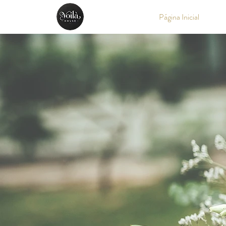
Página Inicial