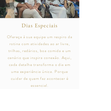
Dias Especiais
Ofereça à sua equipe um respiro da
rotina com atividades ao ar livre,
trilhas, redários, boa comida e um
cenário que inspira conexão. Aqui,
cada detalhe transforma o dia em
uma experiência única.
Porque
cuidar de quem faz acontecer é
essencial.