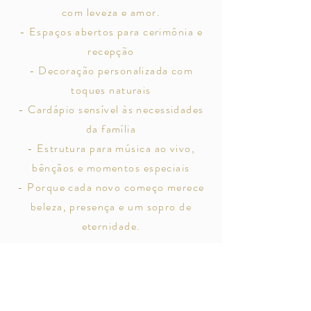
com leveza e amor.
- Espaços abertos para cerimônia e
recepção
- Decoração personalizada com
toques naturais
- Cardápio sensível às necessidades
da família
- Estrutura para música ao vivo,
bênçãos e momentos especiais
- Porque cada novo começo merece
beleza, presença e um sopro de
eternidade.