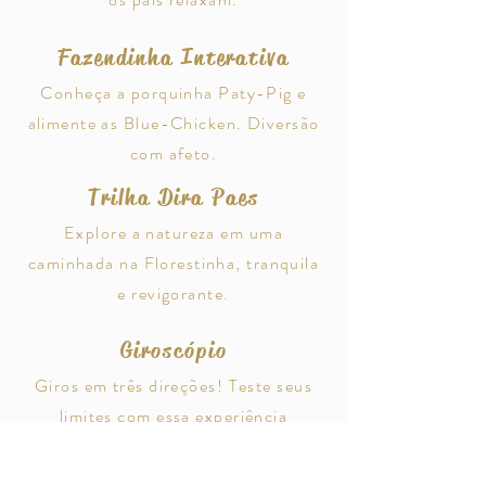
Fazendinha Interativa
Conheça a porquinha Paty-Pig e
alimente as Blue-Chicken. Diversão
com afeto.
Trilha Dira Paes
Explore a natureza em uma
caminhada na Florestinha, tranquila
e revigorante.
Giroscópio
Giros em três direções! Teste seus
limites com essa experiência
vibrante.