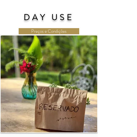
DAY USE
Preços e Condições