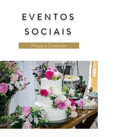
EVENTOS
SOCIAIS
Preços e Condições