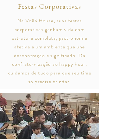
Festas Corporativas
Na Voilà House, suas festas
corporativas ganham vida com
estrutura completa, gastronomia
afetiva e um ambiente que une
descontração e significado. Da
confraternização ao happy hour,
cuidamos de tudo para que seu time
só precise brindar.