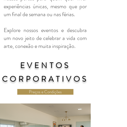
experiências únicas, mesmo que por
um final de semana ou nas férias.
Explore nossos eventos e descubra
um novo jeito de celebrar a vida com
arte, conexão e muita inspiração.
EVENTOS
CORPORATIVOS
Preços e Condições