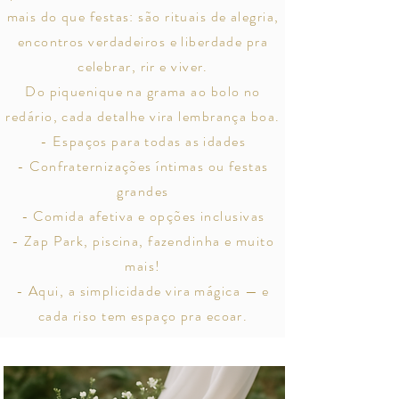
mais do que festas: são rituais de alegria,
encontros verdadeiros e liberdade pra
celebrar, rir e viver.
Do piquenique na grama ao bolo no
redário, cada detalhe vira lembrança boa.
- Espaços para todas as idades
- Confraternizações íntimas ou festas
grandes
- Comida afetiva e opções inclusivas
- Zap Park, piscina, fazendinha e muito
mais!
- Aqui, a simplicidade vira mágica — e
cada riso tem espaço pra ecoar.